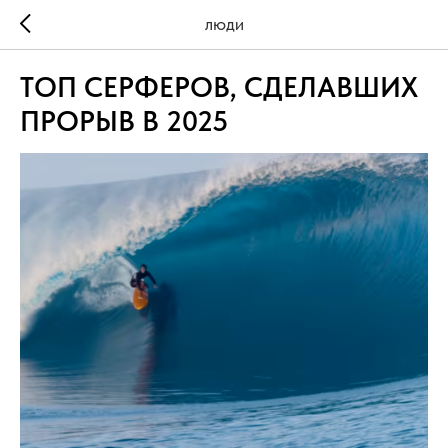
ЛЮДИ
ТОП СЕРФЕРОВ, СДЕЛАВШИХ
ПРОРЫВ В 2025