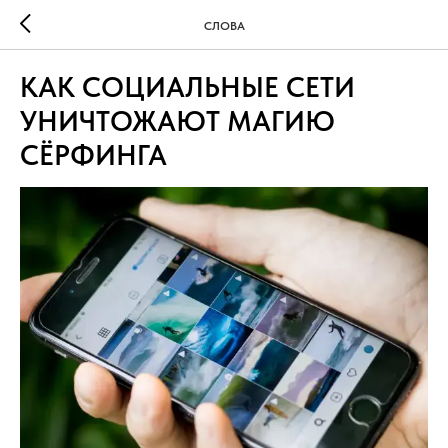
СЛОВА
КАК СОЦИАЛЬНЫЕ СЕТИ
УНИЧТОЖАЮТ МАГИЮ
СЁРФИНГА