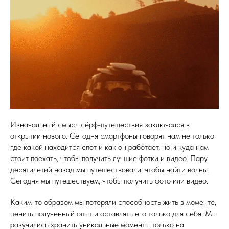
Изначальный смысл сёрф-путешествия заключался в
открытии нового. Сегодня смартфоны говорят нам не только
где какой находится спот и как он работает, но и куда нам
стоит поехать, чтобы получить лучшие фотки и видео. Пару
десятилетий назад мы путешествовали, чтобы найти волны.
Сегодня мы путешествуем, чтобы получить фото или видео.
Каким-то образом мы потеряли способность жить в моменте,
ценить полученный опыт и оставлять его только для себя. Мы
разучились хранить уникальные моменты только на