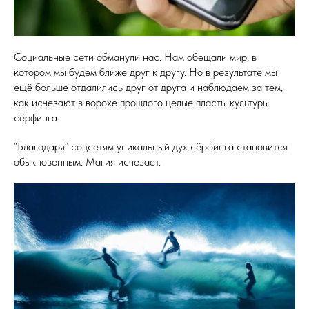
Социальные сети обманули нас. Нам обещали мир, в
котором мы будем ближе друг к другу. Но в результате мы
ещё больше отдалились друг от друга и наблюдаем за тем,
как исчезают в ворохе прошлого целые пласты культуры
сёрфинга.
“Благодаря” соцсетям уникальный дух сёрфинга становится
обыкновенным. Магия исчезает.