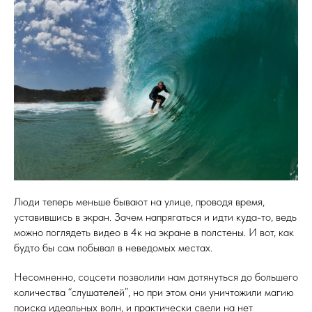
Люди теперь меньше бывают на улице, проводя время,
уставившись в экран. Зачем напрягаться и идти куда-то, ведь
можно поглядеть видео в 4к на экране в полстены. И вот, как
будто бы сам побывал в неведомых местах.
Несомненно, соцсети позволили нам дотянуться до большего
количества “слушателей”, но при этом они уничтожили магию
поиска идеальных волн, и практически свели на нет