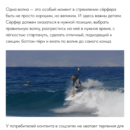
Одна волна — это особый момент в стремлении сёрфера
быть не просто хорошим, но великим. И здесь важны детали.
Сёрфер должен оказаться в нужной позиции, выбрать
правильную волну, разгрестись на неё в нужное время, с
лёгкостью стартануть, сделать отличный, подходящий к
секции, боттом-тёрн и ехать по волне до самого конца.
У потребителей контента в соцсетях не хватает терпения для