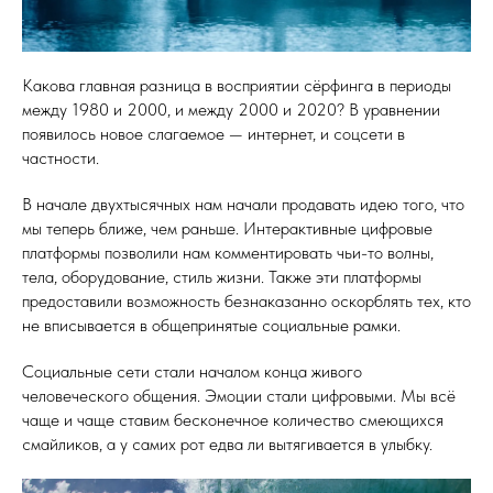
Какова главная разница в восприятии сёрфинга в периоды
между 1980 и 2000, и между 2000 и 2020? В уравнении
появилось новое слагаемое — интернет, и соцсети в
частности.
В начале двухтысячных нам начали продавать идею того, что
мы теперь ближе, чем раньше. Интерактивные цифровые
платформы позволили нам комментировать чьи-то волны,
тела, оборудование, стиль жизни. Также эти платформы
предоставили возможность безнаказанно оскорблять тех, кто
не вписывается в общепринятые социальные рамки.
Социальные сети стали началом конца живого
человеческого общения. Эмоции стали цифровыми. Мы всё
чаще и чаще ставим бесконечное количество смеющихся
смайликов, а у самих рот едва ли вытягивается в улыбку.