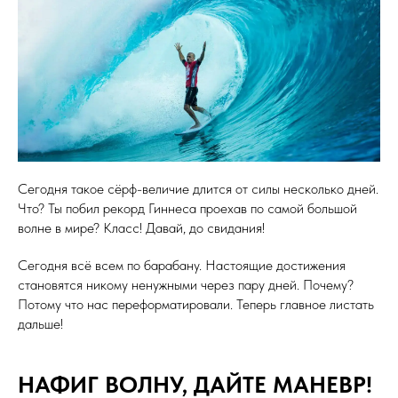
Сегодня такое сёрф-величие длится от силы несколько дней.
Что? Ты побил рекорд Гиннеса проехав по самой большой
волне в мире? Класс! Давай, до свидания!
Сегодня всё всем по барабану. Настоящие достижения
становятся никому ненужными через пару дней. Почему?
Потому что нас переформатировали. Теперь главное листать
дальше!
НАФИГ ВОЛНУ, ДАЙТЕ МАНЕВР!