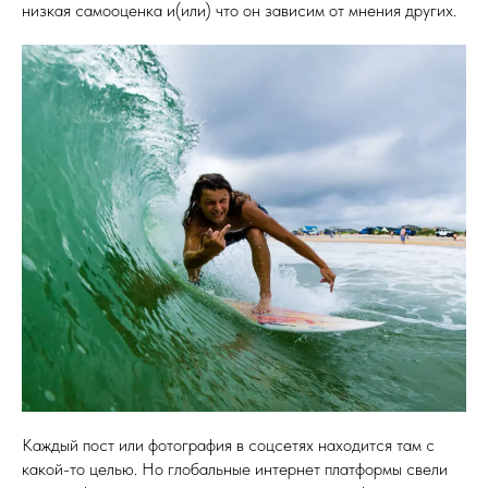
низкая самооценка и(или) что он зависим от мнения других.
Каждый пост или фотография в соцсетях находится там с
какой-то целью. Но глобальные интернет платформы свели