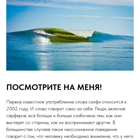
ПОСМОТРИТЕ НА МЕНЯ!
Первое известное употребление слова селфи относится к
2002 году. И слово говорит само за себя. Люди, включая
сёрферов, всё больше и больше озабочены тем, как они
выглядят со стороны, как их воспринимают другие. В
большинстве случаев такое неосознанное поведение
говорит о том, что человеку необходимо внимание, что у него