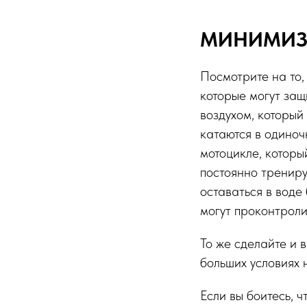
МИНИМИЗ
Посмотрите на то,
которые могут защ
воздухом, который
катаются в одиноч
мотоцикле, которы
постоянно трениру
оставаться в воде
могут проконтроли
То же сделайте и в
больших условиях 
Если вы боитесь, ч