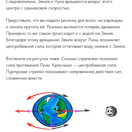
Следовательно, Земля и Луна вращаются вокруг этого
центра с одинаковой скоростью.
Представьте, что вы надели резинку для волос на карандаш
и начали крутить её. Резинка вытянется поперёк движения.
Примерно то же самое происходит и с водой на Земле.
Благодаря этому вращению Земли вокруг Луны, возникает
центробежная сила, которая оттягивает воду океана с Земли.
Взгляните на рисунок ниже. Синими стрелками показана
сила притяжения Луны. Красными — центробежная сила.
Пурпурные стрелки показывают направление действия сил,
сложенных вместе.