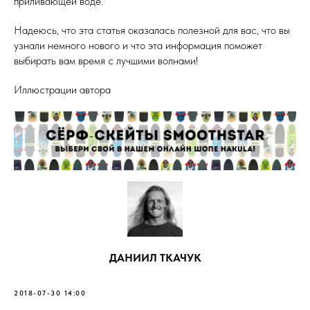
приливающей воде.
Надеюсь, что эта статья оказалась полезной для вас, что вы
узнали немного нового и что эта информация поможет
выбирать вам время с лучшими волнами!
Иллюстрации автора
ДАНИИЛ ТКАЧУК
2018-07-30 14:00