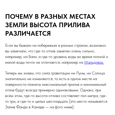
ПОЧЕМУ В РАЗНЫХ МЕСТАХ
ЗЕМЛИ ВЫСОТА ПРИЛИВА
РАЗЛИЧАЕТСЯ
Если вы бывали на побережьях в разных странах, возможно
вы замечали, что где-то отлив заметен очень сильно,
например, на Бали, а где-то уровень воды во время полной и
малой воды почти не отличается, например на
Мальдивах.
Теперь мы знаем, что сила гравитации ни Луны, ни Солнца
значительно не изменяются, то есть в одном месте на
поверхности планеты максимальный прилив и минимальный
отлив будут всегда примерно одинаковыми. Однако, при
всём этом, где-то высота отлива составляет пол-метра, где-
то три, а где-то и целых шестнадцать (это место называется
Залив Фанди в Канаде — на фото ниже).