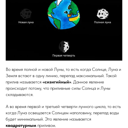
Во время полной и новой Луны, то есть когда Солнце, Луна и
Земля встают в одну линию, перепад максимальный. Такой
прилив называется
«сизигийный»
. Данное явление
происходит потому, что приливные силы Солнца и Луны
складываются.
А во время первой и третьей четверти лунного цикла, то есть
когда Луна освещается Солнцем наполовину, перепад воды
будет минимальный. Это явление называется
квадратурным
приливом.