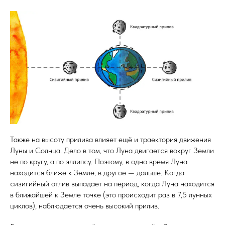
Также на высоту прилива влияет ещё и траектория движения
Луны и Солнца. Дело в том, что Луна двигается вокруг Земли
не по кругу, а по эллипсу. Поэтому, в одно время Луна
находится ближе к Земле, в другое — дальше. Когда
сизигийный отлив выпадает на период, когда Луна находится
в ближайшей к Земле точке (это происходит раз в 7,5 лунных
циклов), наблюдается очень высокий прилив.