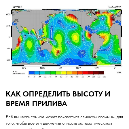
КАК ОПРЕДЕЛИТЬ ВЫСОТУ И
ВРЕМЯ ПРИЛИВА
Всё вышеописанное может показаться слишком сложным, для
того, чтобы все эти движения описать математическими