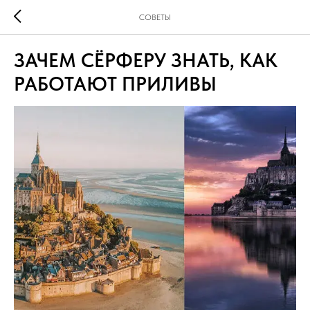
СОВЕТЫ
ЗАЧЕМ СЁРФЕРУ ЗНАТЬ, КАК
РАБОТАЮТ ПРИЛИВЫ