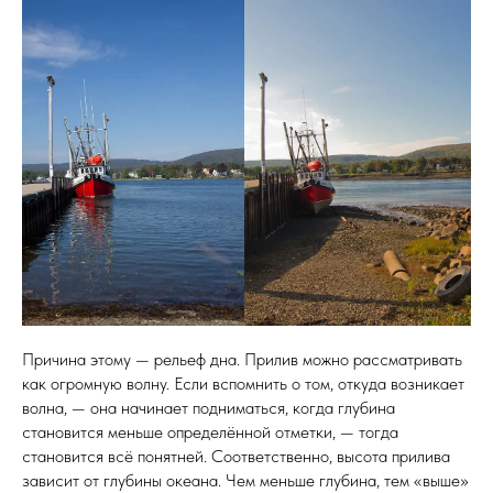
Причина этому — рельеф дна. Прилив можно рассматривать
как огромную волну. Если вспомнить о том, откуда возникает
волна, — она начинает подниматься, когда глубина
становится меньше определённой отметки, — тогда
становится всё понятней. Соответственно, высота прилива
зависит от глубины океана. Чем меньше глубина, тем «выше»