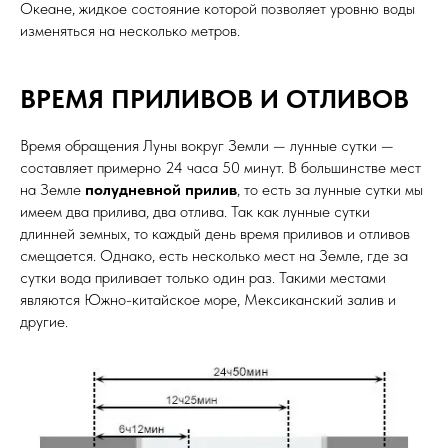
Океане, жидкое состояние которой позволяет уровню воды
изменяться на несколько метров.
ВРЕМЯ ПРИЛИВОВ И ОТЛИВОВ
Время обращения Луны вокруг Земли — лунные сутки —
составляет примерно 24 часа 50 минут. В большинстве мест
на Земле
полудневной прилив
, то есть за лунные сутки мы
имеем два прилива, два отлива. Так как лунные сутки
длинней земных, то каждый день время приливов и отливов
смещается. Однако, есть несколько мест на Земле, где за
сутки вода приливает только один раз. Такими местами
являются Южно-китайское море, Мексиканский залив и
другие.