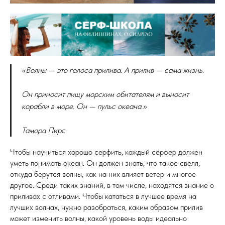
«Волны — это голоса прилива. А прилив — сама жизнь.
Он приносит пищу морским обитателям и выносит
корабли в море. Он — пульс океана.»
Тамора Пирс
Чтобы научиться хорошо серфить, каждый сёрфер должен
уметь понимать океан. Он должен знать, что такое свелл,
откуда берутся волны, как на них влияет ветер и многое
другое. Среди таких знаний, в том числе, находятся знание о
приливах с отливами. Чтобы кататься в лучшее время на
лучших волнах, нужно разобраться, каким образом прилив
может изменить волны, какой уровень воды идеально