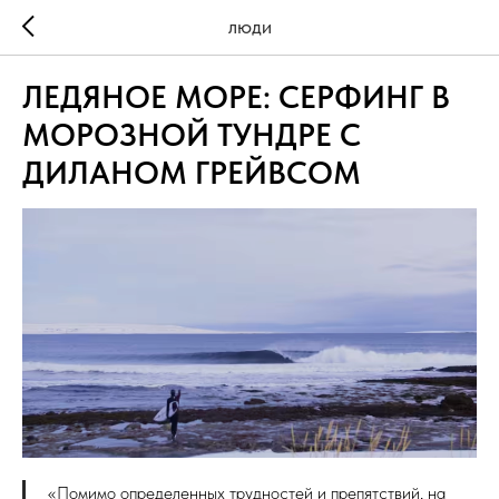
ЛЮДИ
ЛЕДЯНОЕ МОРЕ: СЕРФИНГ В
МОРОЗНОЙ ТУНДРЕ С
ДИЛАНОМ ГРЕЙВСОМ
«Помимо определенных трудностей и препятствий, на