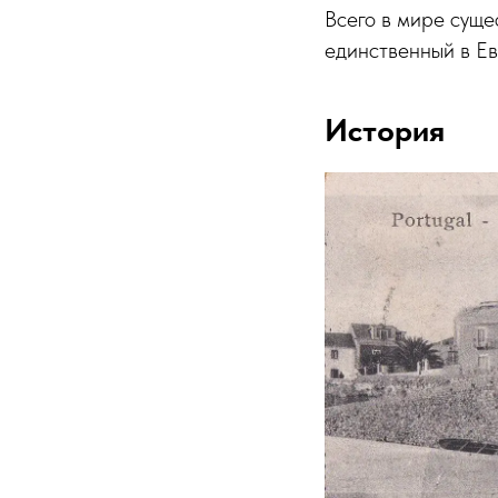
Всего в мире суще
единственный в Ев
История