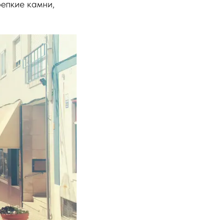
репкие камни,