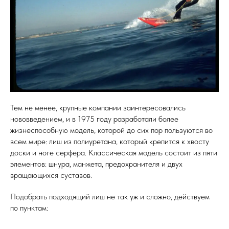
Тем не менее, крупные компании заинтересовались
нововведением, и в 1975 году разработали более
жизнеспособную модель, которой до сих пор пользуются во
всем мире: лиш из полиуретана, который крепится к хвосту
доски и ноге серфера. Классическая модель состоит из пяти
элементов: шнура, манжета, предохранителя и двух
вращающихся суставов.
Подобрать подходящий лиш не так уж и сложно, действуем
по пунктам: