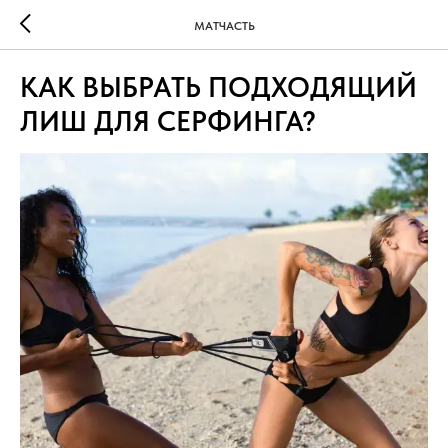
МАТЧАСТЬ
КАК ВЫБРАТЬ ПОДХОДЯЩИЙ
ЛИШ ДЛЯ СЕРФИНГА?