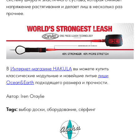
напряжение растягивания и делает лиш в несколько раз
прочнее.
В
Интернет-магазине HAKULA
вы можете купить
классические модульные и новейшие литые
лиши
Ocean&Earth
подходящего размера и прочности.
Автор: Iren Oraylie
Tags:
выбор доски, оборудование, cёрфинг